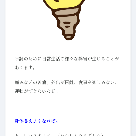
不調のために日常生活で様々な弊害が生じることが
あります。
痛みなどの苦痛、外出が困難、食事を楽しめない、
運動ができないなど…
身体さえよくなれば。