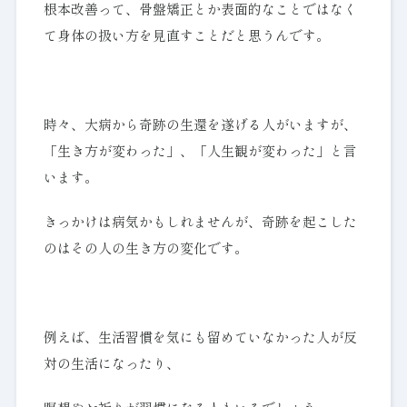
根本改善って、骨盤矯正とか表面的なことではなく
て身体の扱い方を見直すことだと思うんです。
時々、大病から奇跡の生還を遂げる人がいますが、
「生き方が変わった」、「人生観が変わった」と言
います。
きっかけは病気かもしれませんが、奇跡を起こした
のはその人の生き方の変化です。
例えば、生活習慣を気にも留めていなかった人が反
対の生活になったり、