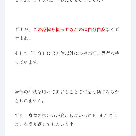
と、思いますよね。（わたしもそうでした）
ですが、
この身体を扱ってきたのは自分自身
なんで
すよね…
そして「自分」には肉体以外に心や感情、思考も持
っています。
身体の症状を取ってあげることで生活は楽になるか
もしれません。
でも、身体の扱い方が変わらなかったら…また同じ
ことを繰り返してしまいます。