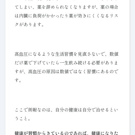
てしまい、薬を辞められなくなりますが、薬の場合
は内臓に負荷がかかったり薬が効きにくくなるリス
クがあります。
高血圧になるような生活習慣を見直さないで、数値
だけ薬で下げていたら一生飲み続ける必要がありま
すが、高血圧の原因は数値ではなく習慣にあるので
す。
ここで朗報なのは、自分の健康は自分で治せるとい
うこと。
健康が習慣からきているのであれば、健康になりた