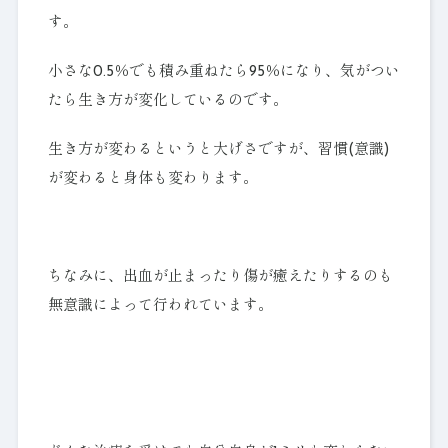
す。
小さな0.5％でも積み重ねたら95％になり、気がつい
たら生き方が変化しているのです。
生き方が変わるというと大げさですが、習慣(意識)
が変わると身体も変わります。
ちなみに、出血が止まったり傷が癒えたりするのも
無意識によって行われています。