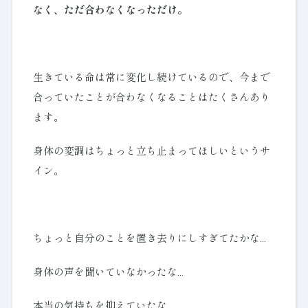
なく、ただ合わなくなっただけ。
生きている命は常に変化し続けているので、今まで
合っていたことが合わなくなることはたくさんあり
ます。
身体の変調はちょっと立ち止まってほしいというサ
イン。
ちょっと自分のことを置き去りにしすぎてたかな…
身体の声を聞いていなかったな…
本当の気持ちを抑えていたな…