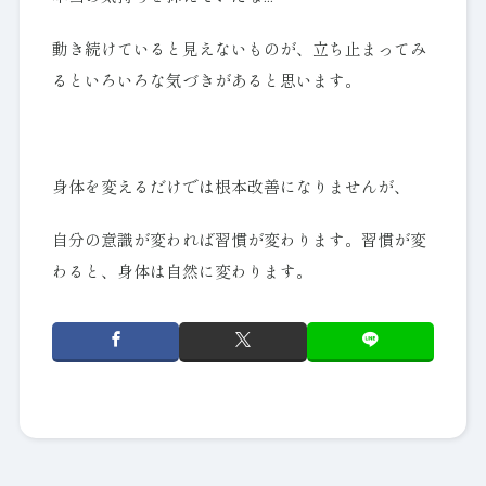
動き続けていると見えないものが、立ち止まってみ
るといろいろな気づきがあると思います。
身体を変えるだけでは根本改善になりませんが、
自分の意識が変われば習慣が変わります。習慣が変
わると、身体は自然に変わります。