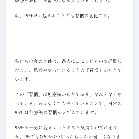
瞑想やお祈りが習慣になる人もいるでしょう。
朝、15分早く起きることでも習慣の変化です。
私たちの今の身体は、過去に口にしたものや経験し
たこと、思考ややっていることの「習慣」からきて
います。
この「習慣」は無意識からきており、なんとなくや
っている、考えなくてもやっていることで、日常の
95％は無意識の習慣からできています。
95％を一気に変えようとすると気持ちが折れます
が、1％でも0.5％づつだったらうんと優しくなりま