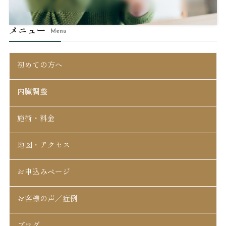
メニュー
Menu
初めての方へ
内臓調整
施術・料金
地図・アクセス
お申込みページ
お客様の声／症例