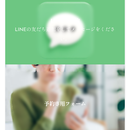
LINEで予約
LINEの友だち追加をしてメッセージをくださ
い。
予約専用フォーム