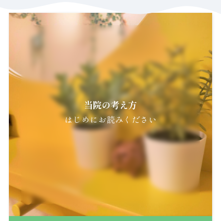
当院の考え方
はじめにお読みください