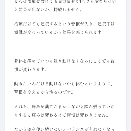
どんな治療を受けても自分自身が1ミリも変わらない
と効果が出ないか、持続しません。
治療だけでも通院するという習慣が入り、通院中は
意識が変わっているから効果を感じられます。
身体を痛めていつも通り動けなくなったことでも習
慣が変わります。
動きたいんだけど動けないから休むというように、
習慣を変えるから治るのです。
それを、痛みを薬でごまかしながら踏ん張っていた
りすると痛みは変わるけど習慣は変わりません。
だから薬を使い続けないとバランスがとれなくなっ