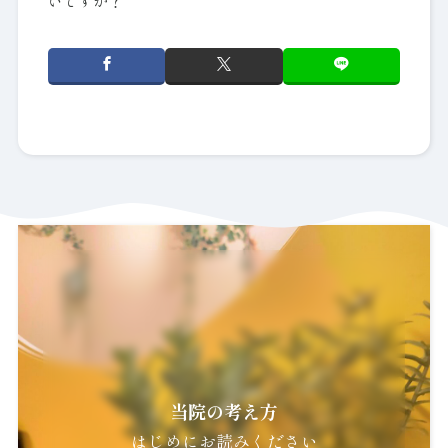
いですか？
当院の考え方
はじめにお読みください