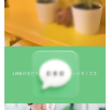
LINEで予約
LINEの友だち追加をしてメッセージをくださ
い。