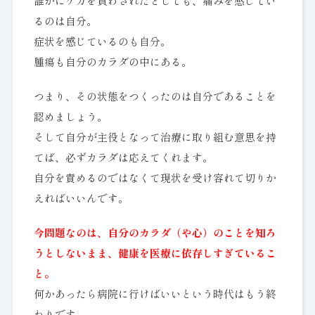
誰かにケガを負わされたとしても、痛みを感じてい
るのは自分。
症状を感じているのも自分。
腫瘍も自分のカラダの中にある。
つまり、その状態をつくったのは自分であることを
認めましょう。
そして自分が主役となって治療に取り組む意思を持
てば、必ずカラダは応えてくれます。
自分を責めるのではなくて現状を受け容れて切りか
えればいいんです。
今問題なのは、自分のカラダ（や心）のことを知ろ
うとしないまま、健康を医療に依存しすぎているこ
と。
何かあったら病院に行けばいいという時代はもう終