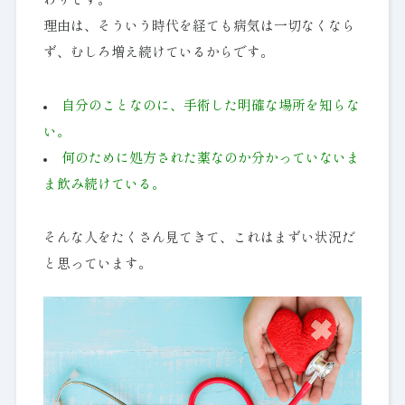
わりです。
理由は、そういう時代を経ても病気は一切なくなら
ず、むしろ増え続けているからです。
自分のことなのに、手術した明確な場所を知らな
い。
何のために処方された薬なのか分かっていないま
ま飲み続けている。
そんな人をたくさん見てきて、これはまずい状況だ
と思っています。