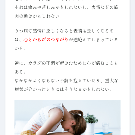
それは痛みや苦しみかもしれないし、表情などの筋
肉の動きかもしれない。
うつ病で感情に乏しくなると表情も乏しくなるの
は、
心とからだのつながり
が途絶えてしまっている
から。
逆に、カラダの不調が起きたために心が病むことも
ある。
なかなかよくならない不調を抱えていたり、重大な
病気が分かったときにはそうなるかもしれない。