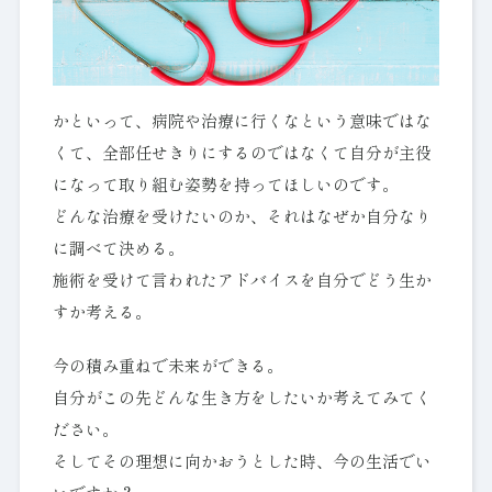
かといって、病院や治療に行くなという意味ではな
くて、全部任せきりにするのではなくて自分が主役
になって取り組む姿勢を持ってほしいのです。
どんな治療を受けたいのか、それはなぜか自分なり
に調べて決める。
施術を受けて言われたアドバイスを自分でどう生か
すか考える。
今の積み重ねで未来ができる。
自分がこの先どんな生き方をしたいか考えてみてく
ださい。
そしてその理想に向かおうとした時、今の生活でい