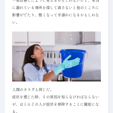
一見改善したように見えるかもしれないけど、本当
に漏れている場所を探して直さないと他のところに
影響がでたり、酷くなって手遅れになるかもしれな
い。
人間のカラダも同じだ。
症状を感じた時、その原因を知らなければならない
が、ほとんどの人が症状を排除することに躍起にな
る。