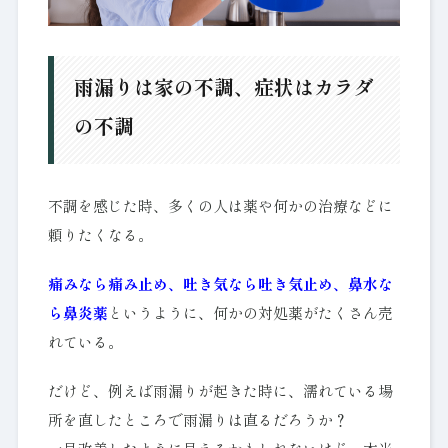
雨漏りは家の不調、症状はカラダ
の不調
不調を感じた時、多くの人は薬や何かの治療などに
頼りたくなる。
痛みなら痛み止め、吐き気なら吐き気止め、鼻水な
ら鼻炎薬
というように、何かの対処薬がたくさん売
れている。
だけど、例えば雨漏りが起きた時に、濡れている場
所を直したところで雨漏りは直るだろうか？