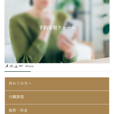
予約専用フォーム
メニュー
Menu
初めての方へ
内臓調整
施術・料金