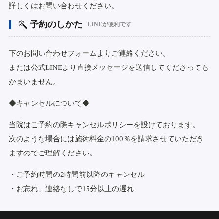
詳しくはお問い合わせください。
予約のしかた
LINEが便利です
下のお問い合わせフォームよりご連絡ください。
または公式LINEより直接メッセージを送信してくださっても
かまいません。
◆キャンセルについて◆
当院はご予約の際キャンセルポリシーを設けております。
次のような場合には施術料金の100％を請求させていただき
ますのでご理解ください。
・ご予約時間の2時間前以降のキャンセル
・お忘れ、連絡なしで15分以上の遅れ