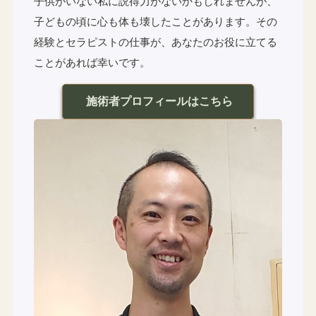
子供がいない私に説得力がないかもしれませんが、
子どもの頃に心も体も壊したことがあります。その
経験とセラピストの仕事が、あなたのお役に立てる
ことがあれば幸いです。
施術者プロフィールはこちら