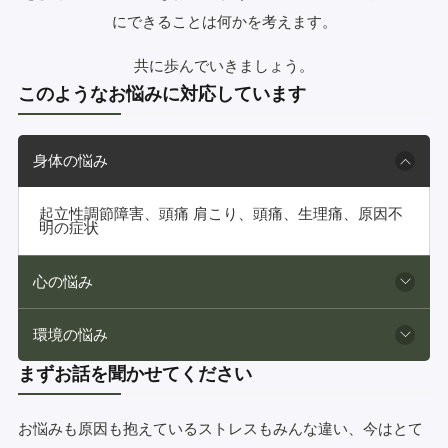
にできることは何かを考えます。
共に歩んでいきましょう。
このようなお悩みに対応しています
身体の悩み
起立性調節障害、頭痛 肩こり、頭痛、生理痛、原因不
明の症状
心の悩み
環境の悩み
まずお話を聞かせてください
お悩みも原因も抱えているストレスもみんな違い、今はとて