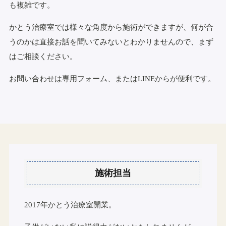
も複雑です。
かとう治療室では様々な角度から施術ができますが、何が合
うのかは直接お話を聞いてみないとわかりませんので、まず
はご相談ください。
お問い合わせは専用フォーム、またはLINEからが便利です。
施術担当
2017年かとう治療室開業。