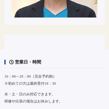
営業日・時間
10：00～20：00（完全予約制）
※初めての方は最終受付18：30
水・土・日のみ対応できます。
研修や出張の場合はお休みします。