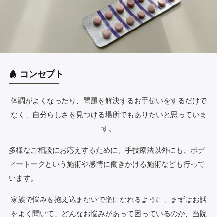
コンセプト
体調がよくなったり、問題を解決するお手伝いをするだけで
なく、自分らしさを見つける場所でもありたいと思っていま
す。
多様なご相談にお応えするために、手技療法以外にも、ボデ
ィートークという施術や感情に働きかける施術なども行って
います。
家族で悩みを抱え込まないで楽になれるように、まずはお話
をよく聞いて、どんなお悩みがあって困っているのか、当院