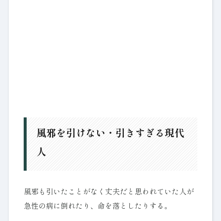
風邪を引けない・引きすぎる現代
人
風邪も引いたことがなく丈夫だと思われていた人が
急性の病に倒れたり、命を落としたりする。