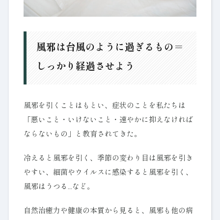
風邪は台風のように過ぎるもの＝
しっかり経過させよう
風邪を引くことはもとい、症状のことを私たちは
「悪いこと・いけないこと・速やかに抑えなければ
ならないもの」と教育されてきた。
冷えると風邪を引く、季節の変わり目は風邪を引き
やすい、細菌やウイルスに感染すると風邪を引く、
風邪はうつる…など。
自然治癒力や健康の本質から見ると、風邪も他の病