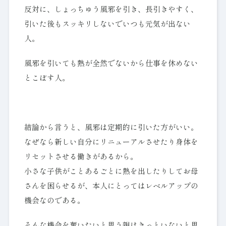
反対に、しょっちゅう風邪を引き、長引きやすく、
引いた後もスッキリしないでいつも元気が出ない
人。
風邪を引いても熱が全然でないから仕事を休めない
とこぼす人。
結論から言うと、風邪は定期的に引いた方がいい。
なぜなら新しい自分にリニューアルさせたり身体を
リセットさせる働きがあるから。
小さな子供がことあるごとに熱を出したりしてお母
さんを困らせるが、本人にとってはレベルアップの
機会なのである。