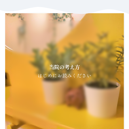
当院の考え方
はじめにお読みください