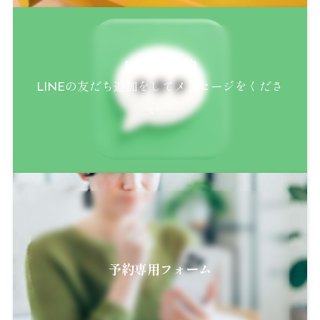
LINEで予約
LINEの友だち追加をしてメッセージをくださ
い。
予約専用フォーム