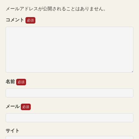
メールアドレスが公開されることはありません。
コメント
名前
メール
サイト