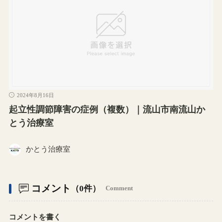
2024年8月16日
起立性調節障害の症例（複数）｜流山市南流山か
とう治療室
かとう治療室
コメント
（0件）
Comment
コメントを書く