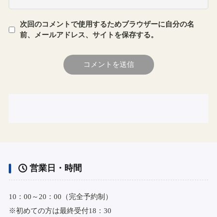
次回のコメントで使用するためブラウザーに自分の名
前、メールアドレス、サイトを保存する。
営業日・時間
10：00～20：00（完全予約制）
※初めての方は最終受付18：30