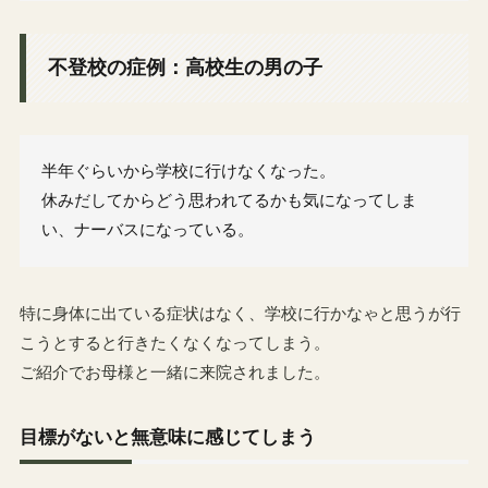
不登校の症例：高校生の男の子
半年ぐらいから学校に行けなくなった。
休みだしてからどう思われてるかも気になってしま
い、ナーバスになっている。
特に身体に出ている症状はなく、学校に行かなゃと思うが行
こうとすると行きたくなくなってしまう。
ご紹介でお母様と一緒に来院されました。
目標がないと無意味に感じてしまう