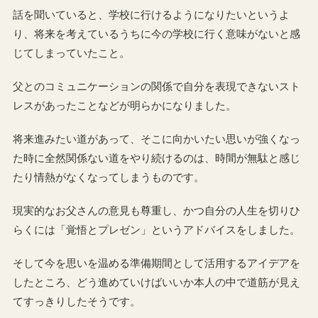
話を聞いていると、学校に行けるようになりたいというよ
り、将来を考えているうちに今の学校に行く意味がないと感
じてしまっていたこと。
父とのコミュニケーションの関係で自分を表現できないスト
レスがあったことなどが明らかになりました。
将来進みたい道があって、そこに向かいたい思いが強くなっ
た時に全然関係ない道をやり続けるのは、時間が無駄と感じ
たり情熱がなくなってしまうものです。
現実的なお父さんの意見も尊重し、かつ自分の人生を切りひ
らくには「覚悟とプレゼン」というアドバイスをしました。
そして今を思いを温める準備期間として活用するアイデアを
したところ、どう進めていけばいいか本人の中で道筋が見え
てすっきりしたそうです。