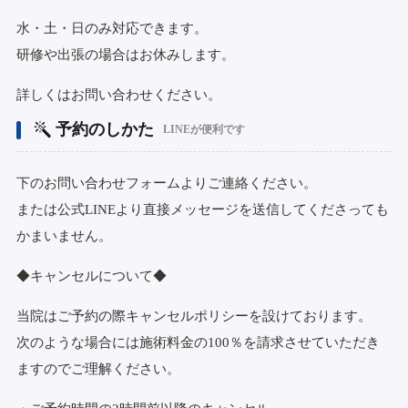
水・土・日のみ対応できます。
研修や出張の場合はお休みします。
詳しくはお問い合わせください。
予約のしかた
LINEが便利です
下のお問い合わせフォームよりご連絡ください。
または公式LINEより直接メッセージを送信してくださっても
かまいません。
◆キャンセルについて◆
当院はご予約の際キャンセルポリシーを設けております。
次のような場合には施術料金の100％を請求させていただき
ますのでご理解ください。