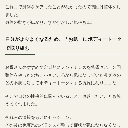
これまで身体をケアしたことがなかったので初回は整体をし
ました。
身体の動きが広がり、すがすがしい気持ちに。
自分がよりよくなるため、「お題」にボディートーク
で取り組む
お母さんのすすめで定期的にメンテナンスを希望され、３回
整体をやったのち、小さいころから気になっていた鼻炎やの
どの不調に対してボディートークをする流れになりました。
そこで自分の性格的に悩んでいること、改善したいことも教
えてくれました。
それらの情報をもとにセッション。
その後は免疫系のバランスが整って症状が気にならなくなっ