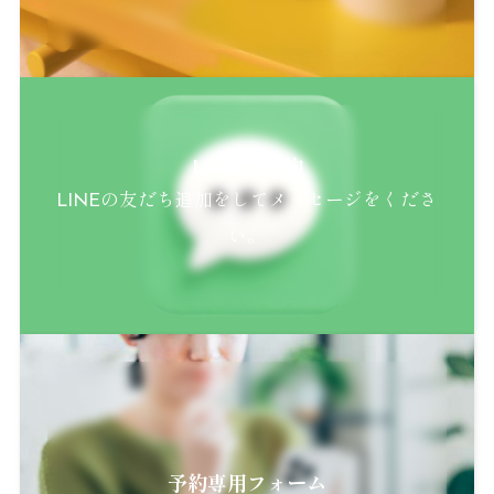
LINEで予約
LINEの友だち追加をしてメッセージをくださ
い。
予約専用フォーム