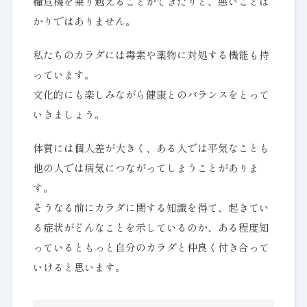
糧危機を乗り越えることができたりと、悪いことば
かりではありません。
私たちのカラダには毒素や薬物に対処する機能も持
っています。
文化的にも楽しみながら健康とのバランスをとって
いきましょう。
体質には個人差が大きく、ある人では平気なことも
他の人では病気につながってしまうことがありま
す。
そうなる前にカラダに関する知識を得て、起きてい
る症状がどんなことを示しているのか、ある程度知
っているともっと自分のカラダと仲良く付き合って
いけると思います。