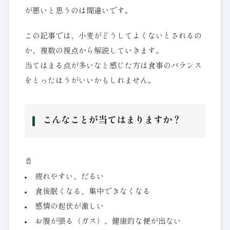
が悪いと思うのは間違いです。
この記事では、小麦がどうしてよくないとされるの
か、複数の視点から解説していきます。
当てはまる点が多いなと感じた方は食事のバランス
をとったほうがいいかもしれません。
こんなことが当てはまりますか？
疲れやすい、だるい
食後眠くなる、集中できなくなる
感情の起伏が激しい
お腹が張る（ガス）、健康的な便が出ない