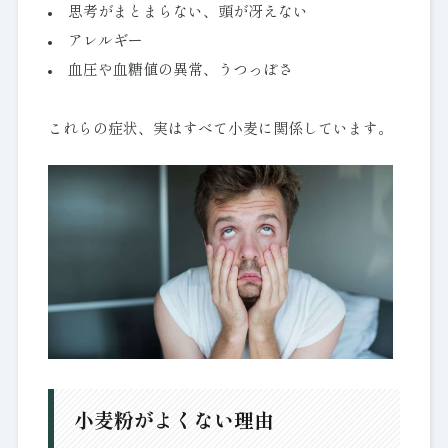
思考がまとまらない、頭が冴えない
アレルギー
血圧や血糖値の異常、うつっぽさ
これらの症状、実はすべて小麦に関係しています。
小麦粉がよくない理由