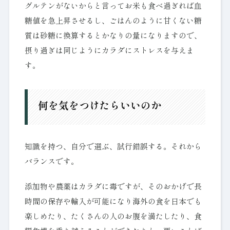
グルテンがないからと言ってお米も食べ過ぎれば血
糖値を急上昇させるし、ごはんのように甘くない糖
質は砂糖に換算するとかなりの量になりますので、
摂り過ぎは同じようにカラダにストレスを与えま
す。
何を気をつけたらいいのか
知識を持つ、自分で選ぶ、試行錯誤する。それから
バランスです。
添加物や農薬はカラダに毒ですが、そのおかげで長
時間の保存や輸入が可能になり海外の食を日本でも
楽しめたり、たくさんの人のお腹を満たしたり、食