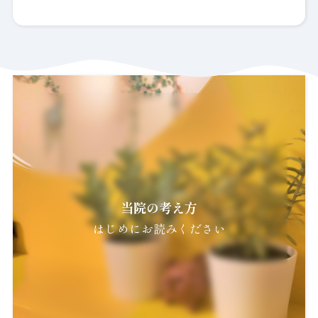
当院の考え方
はじめにお読みください