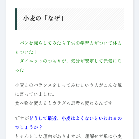
小麦の「なぜ」
「パンを減らしてみたら子供の学習力がついて体力
もついた」
「ダイエットのつもりが、気分が安定して元気にな
った」
小麦とのバランスをとってみたという人がこんな風
に言っていました。
食べ物を変えるとカラダも思考も変わるんです。
ですが
どうして最近、小麦はよくないといわれるの
でしょうか？
ちゃんとした理由がありますが、理解せず単に小麦