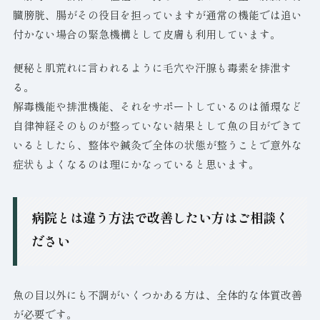
臓膀胱、腸がその役目を担っていますが通常の機能では追い
付かない場合の緊急機構として皮膚も利用しています。
便秘と肌荒れに言われるように毛穴や汗腺も毒素を排泄す
る。
解毒機能や排泄機能、それをサポートしているのは循環など
自律神経そのものが整っていない結果として魚の目ができて
いるとしたら、整体や鍼灸で全体の状態が整うことで意外な
症状もよくなるのは理にかなっていると思います。
病院とは違う方法で改善したい方はご相談く
ださい
魚の目以外にも不調がいくつかある方は、全体的な体質改善
が必要です。