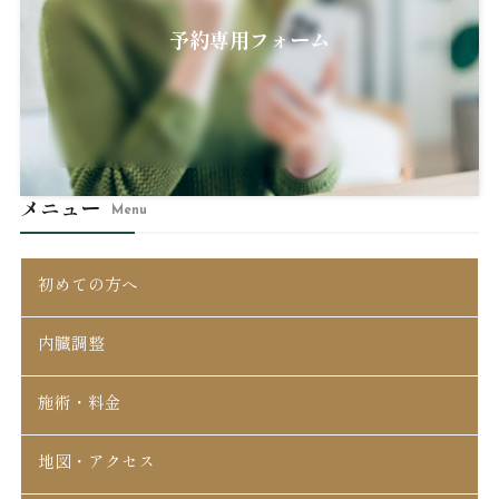
予約専用フォーム
メニュー
Menu
初めての方へ
内臓調整
施術・料金
地図・アクセス