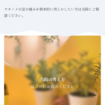
ウオノメの足の痛みを根本的に何とかしたい方は当院にご相
談ください。
当院の考え方
はじめにお読みください