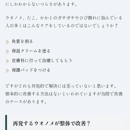
にしかわからないつらさがあります。
ウオノメ、たこ、かかとのガサガサやひび割れに悩んでいる
人の多くはこんなケアをしているのではないでしょうか？
角質を削る
保湿クリームを塗る
皮膚科に行って治療してもらう
保護パッドをつける
ですがどれも対処的で解決には至っていないと思います。
根本的に改善する方法はないといわれていますが当院で改善
のケースがあります。
再発するウオノメが整体で改善？