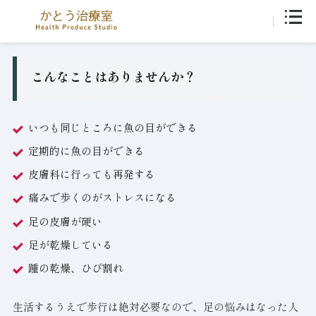
こんなことはありませんか？
いつも同じところに魚の目ができる
定期的に魚の目ができる
皮膚科に行っても再発する
痛みで歩くのがストレスになる
足の皮膚が硬い
足が乾燥している
踵の乾燥、ひび割れ
生活するうえで歩行は絶対必要なので、足の悩みはなった人