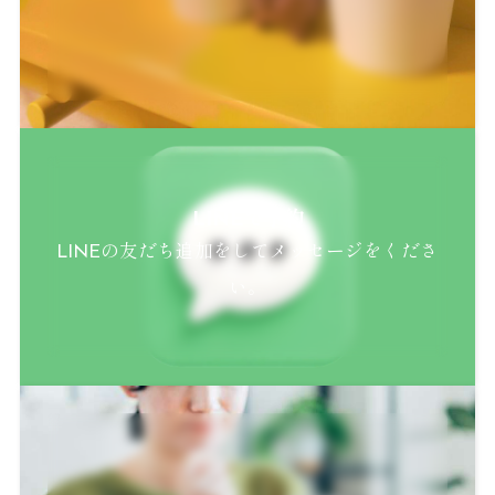
LINEで予約
LINEの友だち追加をしてメッセージをくださ
い。